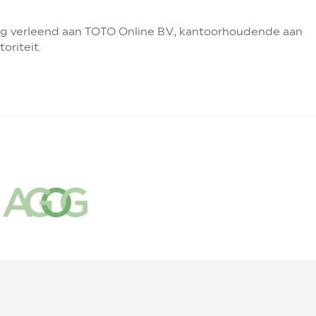
g verleend aan TOTO Online B.V., kantoorhoudende aan
oriteit.