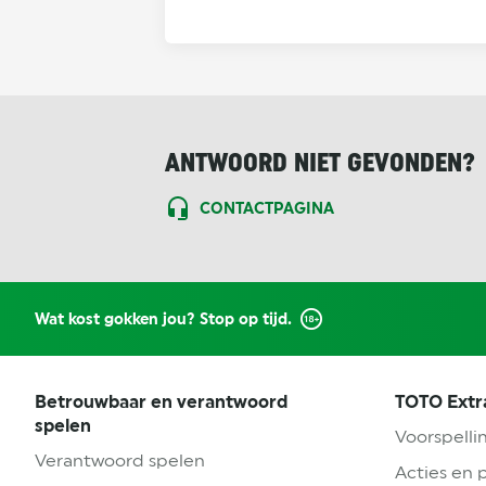
ANTWOORD NIET GEVONDEN?
CONTACTPAGINA
Wat kost gokken jou? Stop op tijd.
Betrouwbaar en verantwoord
TOTO Extr
spelen
Voorspelli
Verantwoord spelen
Acties en 