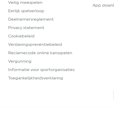
Veilig meespelen
App down
Eerlijk spelverloop
Deelnemersreglement
Privacy statement
Cookiebeleid
Verslavingspreventiebeleid
Reclamecode online kansspelen
Vergunning
Informatie voor sportorganisaties
Toegankelijkheidsverklaring