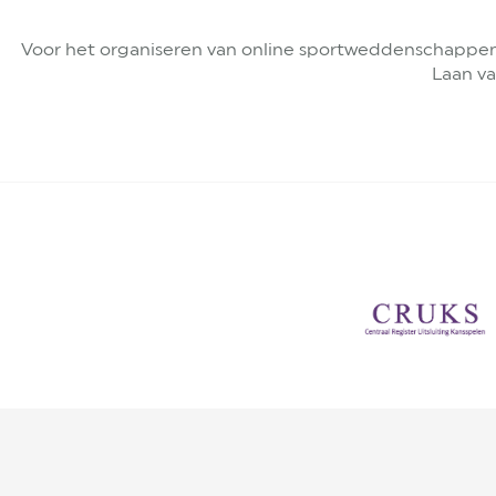
Voor het organiseren van online sportweddenschappen
Laan va