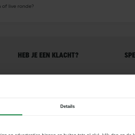
 of live ronde?
HEB JE EEN KLACHT?
SP
Details
a
Klantenservice
ngen
Antwoorden en Uitleg
ring en advertenties binnen en buiten toto.nl oké, klik dan op de k