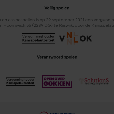
Veilig spelen
 en casinospellen is op 29 september 2021 een vergunnin
n Hoornwijck 55 (2289 DG) te Rijswijk, door de Kansspelaut
Verantwoord spelen