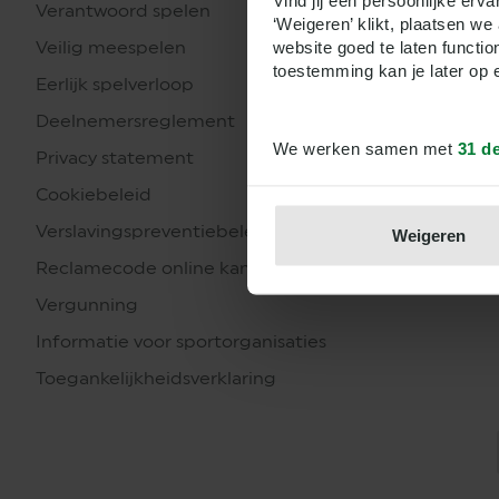
Verantwoord spelen
Acties en 
‘Weigeren’ klikt, plaatsen w
Veilig meespelen
website goed te laten functio
App down
toestemming kan je later op 
Eerlijk spelverloop
Deelnemersreglement
We werken samen met
31 d
Privacy statement
Cookiebeleid
Verslavingspreventiebeleid
Weigeren
Reclamecode online kansspelen
Vergunning
Informatie voor sportorganisaties
Toegankelijkheidsverklaring